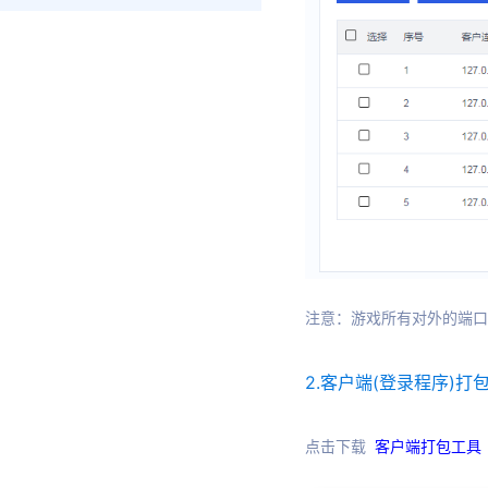
注意：游戏所有对外的端口
2.客户端(登录程序)打
点击下载
客户端打包工具