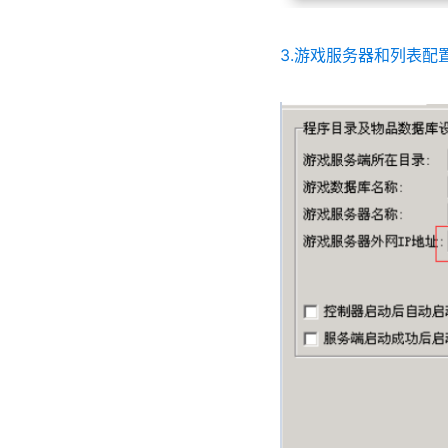
3.游戏服务器和列表配