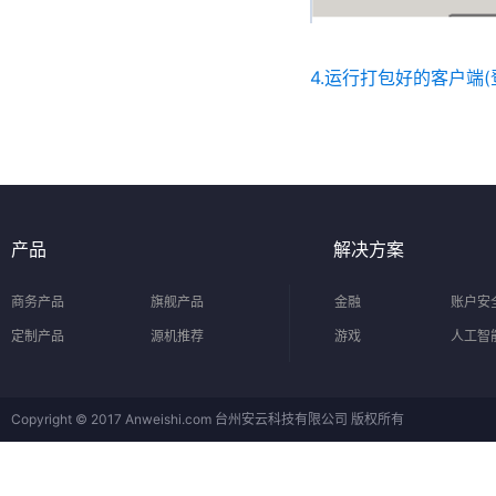
4.运行打包好的客户端
产品
解决方案
商务产品
旗舰产品
金融
账户安
定制产品
源机推荐
游戏
人工智
Copyright © 2017 Anweishi.com 台州安云科技有限公司 版权所有